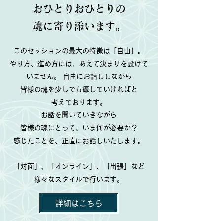
おひとりおひとりの
​魂に寄り添います。
このセッションの最大の特徴は「自由」。
やり方、進め方には、あえて決まりを設けて
いません。 自由にお話ししながら
皆様の魂を少しでも癒していければと
考えております。
お話を聞いていきながら
皆様の魂にとって、いま何が必要か？
感じたことを、正直にお話しいたします。
「対面」、「オンライン」、「出張」など
​様々なスタイルで行います。
詳細はこちら