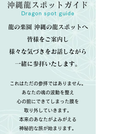
沖縄龍スポットガイド
Dragon spot guide
龍の楽園 沖縄の龍スポットへ
皆様をご案内し
様々な気づきをお話しながら
​一緒に参拝いたします。
これはただの参拝ではありません。
あなたの魂の波動を整え
心の前にできてしまった膜を
取り外していきます。
本来のあなたがよみがえる
​神秘的な旅が始まります。