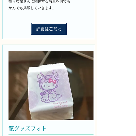
​様々な龍さんに関係する写真を何でも
かんでも掲載していきます。
詳細はこちら
龍グッズフォト