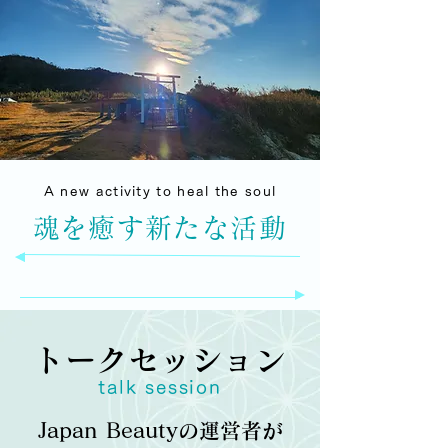
A new activity to heal the soul
​魂を癒す新たな活動
トークセッション
talk session
Japan Beautyの運営者が