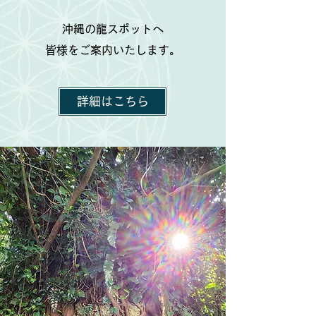
沖縄の龍スポットへ
皆様をご案内いたします。
詳細はこちら