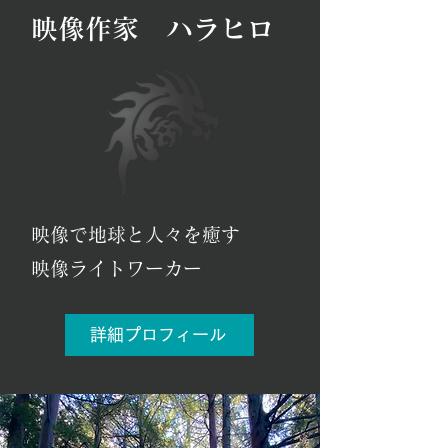
映像作家 ハラヒロ
映像で地球と人々を癒す
​映像ライトワーカー
詳細プロフィール