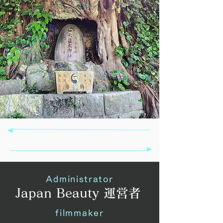
Administrator
Japan Beauty 運営者
filmmaker