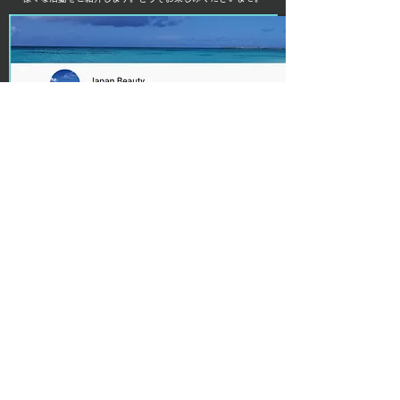
Youtubeチャンネル
YouTubeはこちら