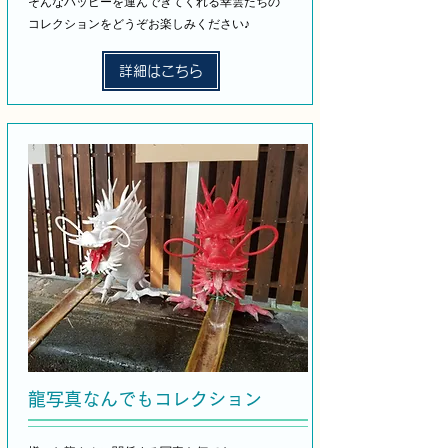
そんなハッピーを運んできてくれる幸雲たちの
​コレクションをどうぞお楽しみください♪
詳細はこちら
龍写真なんでもコレクション