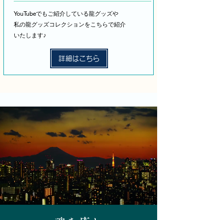
YouTubeでもご紹介している龍グッズや
私の龍グッズコレクションをこちらで紹介
いたします♪
詳細はこちら