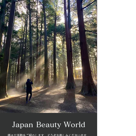
Japan Beauty World
様々な活動をご紹介します。どうぞお楽しみくださいませ。