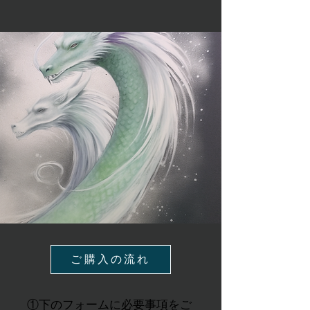
ご購入の流れ
①下のフォームに必要事項をご