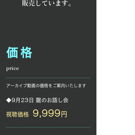
​販売しています。
価格
price
アーカイブ動画の価格をご案内いたします
◆9月23日 龍のお話し会
9,999
円
視聴価格