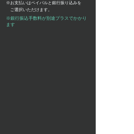
※お支払いはペイパルと銀行振り込みを
ご選択いただけます。
※銀行振込手数料が別途プラスでかかり
ます