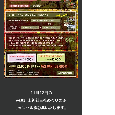
11月12日の
丹生川上神社三社めぐりのみ
​キャンセル枠募集いたします。