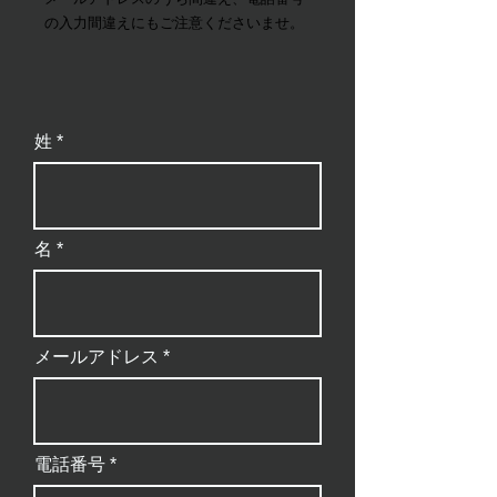
の入力間違えにもご注意くださいませ。
姓
名
メールアドレス
電話番号